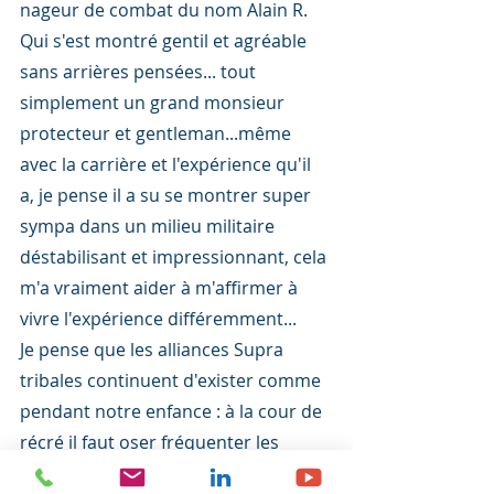
nageur de combat du nom Alain R. 
Qui s'est montré gentil et agréable 
sans arrières pensées... tout 
simplement un grand monsieur 
protecteur et gentleman...même 
avec la carrière et l'expérience qu'il 
a, je pense il a su se montrer super 
sympa dans un milieu militaire 
déstabilisant et impressionnant, cela 
m'a vraiment aider à m'affirmer à 
vivre l'expérience différemment...
Je pense que les alliances Supra 
tribales continuent d'exister comme 
pendant notre enfance : à la cour de 
récré il faut oser fréquenter les 
gentils et du coup oser se montrer 