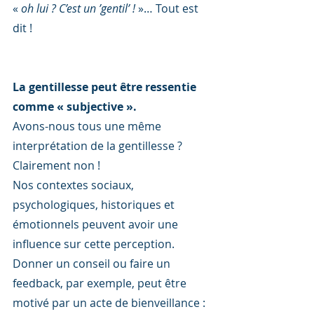
« 
oh lui ? C’est un ’gentil’ ! 
»… Tout est 
dit !
La gentillesse peut être ressentie 
comme « subjective ».
Avons-nous tous une même 
interprétation de la gentillesse ? 
Clairement non !
Nos contextes sociaux, 
psychologiques, historiques et 
émotionnels peuvent avoir une 
influence sur cette perception.
Donner un conseil ou faire un 
feedback, par exemple, peut être 
motivé par un acte de bienveillance : 