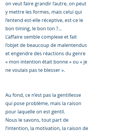
on veut faire grandir l’autre, on peut 
y mettre les formes, mais celui qui 
l’entend est-elle réceptive, est-ce le 
bon timing, le bon ton ?...
L’affaire semble complexe et fait 
l’objet de beaucoup de malentendus 
et engendre des réactions du genre 
« mon intention était bonne » ou « je 
ne voulais pas te blesser ».
Au fond, ce n’est pas la gentillesse 
qui pose problème, mais la raison 
pour laquelle on est gentil.
Nous le savons, tout part de 
l’intention, la motivation, la raison de 