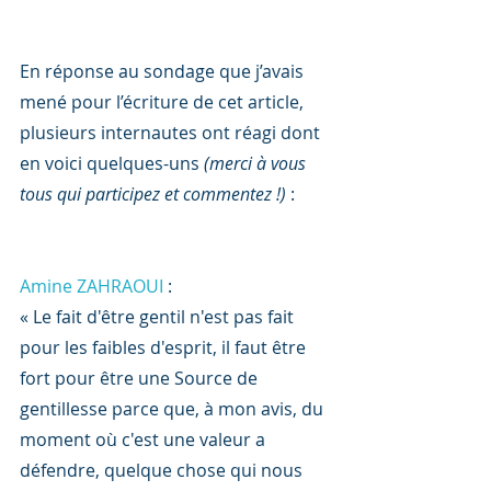
En réponse au sondage que j’avais 
mené pour l’écriture de cet article, 
plusieurs internautes ont réagi dont 
en voici quelques-uns 
(merci à vous 
tous qui participez et commentez !)
 :
Amine ZAHRAOUI
 :
« Le fait d'être gentil n'est pas fait 
pour les faibles d'esprit, il faut être 
fort pour être une Source de 
gentillesse parce que, à mon avis, du 
moment où c'est une valeur a 
défendre, quelque chose qui nous 