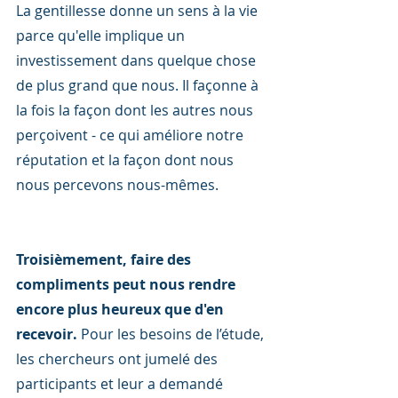
La gentillesse donne un sens à la vie 
parce qu'elle implique un 
investissement dans quelque chose 
de plus grand que nous. Il façonne à 
la fois la façon dont les autres nous 
perçoivent - ce qui améliore notre 
réputation et la façon dont nous 
nous percevons nous-mêmes.
Troisièmement, faire des 
compliments peut nous rendre 
encore plus heureux que d'en 
recevoir.
 Pour les besoins de l’étude, 
les chercheurs ont jumelé des 
participants et leur a demandé 