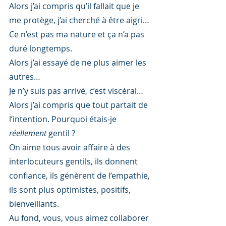
Alors j’ai compris qu’il fallait que je 
me protège, j’ai cherché à être aigri…
Ce n’est pas ma nature et ça n’a pas 
duré longtemps.
Alors j’ai essayé de ne plus aimer les 
autres…
Je n’y suis pas arrivé, c’est viscéral…
Alors j’ai compris que tout partait de 
l’intention. Pourquoi étais-je 
réellement 
gentil ?
On aime tous avoir affaire à des 
interlocuteurs gentils, ils donnent 
confiance, ils génèrent de l’empathie, 
ils sont plus optimistes, positifs, 
bienveillants.
Au fond, vous, vous aimez collaborer 