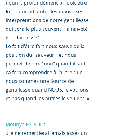
nourrit profondément on doit être 
fort pour affronter les mauvaises 
interprétations de notre gentillesse 
qui sera le plus souvent " la naïveté 
et la faiblesse".
Le fait d'être fort nous sauve de la 
position du "sauveur " et nous 
permet de dire "non" quand il faut, 
ça fera comprendre à l'autre que 
nous sommes une Source de 
gentillesse quand NOUS, le voulons 
et pas quand les autres le veulent. »
Mounya FADHIL
 :
« Je ne remercierai jamais assez un 