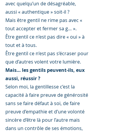
avec quelqu’un de désagréable, 
aussi « authentique » soit-il ?
Mais être gentil ne rime pas avec « 
tout accepter et fermer sa g… ».
Être gentil ce n’est pas dire « oui » à 
tout et à tous.
Être gentil ce n’est pas s’écraser pour 
que d’autres volent votre lumière.
Mais… les gentils peuvent-ils, eux 
aussi, réussir ?
Selon moi, la gentillesse c’est la 
capacité à faire preuve de générosité 
sans se faire défaut à soi, de faire 
preuve d’empathie et d’une volonté 
sincère d’être là pour l’autre mais 
dans un contrôle de ses émotions, 