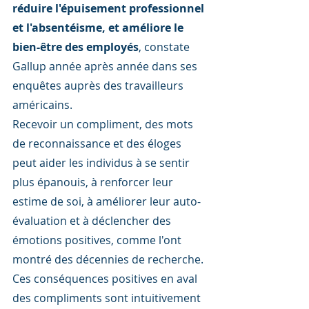
réduire l'épuisement professionnel 
et l'absentéisme, et améliore le 
bien-être des employés
, constate 
Gallup année après année dans ses 
enquêtes auprès des travailleurs 
américains.
Recevoir un compliment, des mots 
de reconnaissance et des éloges 
peut aider les individus à se sentir 
plus épanouis, à renforcer leur 
estime de soi, à améliorer leur auto-
évaluation et à déclencher des 
émotions positives, comme l'ont 
montré des décennies de recherche. 
Ces conséquences positives en aval 
des compliments sont intuitivement 