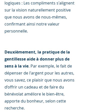
logiques : Les compliments s'alignent 
sur la vision naturellement positive 
que nous avons de nous-mêmes, 
confirmant ainsi notre valeur 
personnelle.
Deuxièmement, la pratique de la 
gentillesse aide à donner plus de 
sens à la vie
. Par exemple, le fait de 
dépenser de l'argent pour les autres, 
vous savez, ce plaisir que nous avons 
d’offrir un cadeau et de faire du 
bénévolat améliore le bien-être, 
apporte du bonheur, selon cette 
recherche.