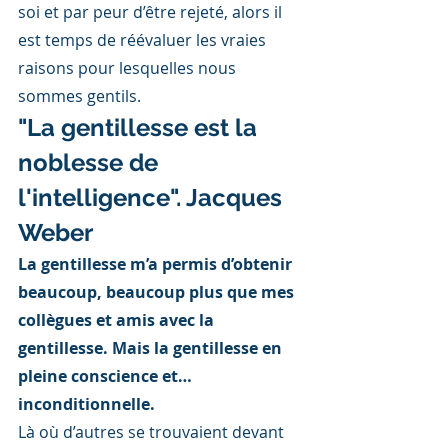
soi et par peur d’être rejeté, alors il 
est temps de réévaluer les vraies 
raisons pour lesquelles nous 
sommes gentils.
"La gentillesse est la 
noblesse de 
l'intelligence". Jacques 
Weber
La gentillesse m’a permis d’obtenir 
beaucoup, beaucoup plus que mes 
collègues et amis avec la 
gentillesse. Mais la gentillesse en 
pleine conscience et… 
inconditionnelle.
Là où d’autres se trouvaient devant 