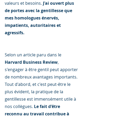
valeurs et besoins. 
J'ai ouvert plus 
de portes avec la gentillesse que 
mes homologues énervés, 
impatients, autoritaires et 
agressifs.
Selon un article paru dans le 
Harvard Business Review
, 
s'engager à être gentil peut apporter 
de nombreux avantages importants. 
Tout d'abord, et c'est peut-être le 
plus évident, la pratique de la 
gentillesse est immensément utile à 
nos collègues. 
Le fait d'être 
reconnu au travail contribue à 