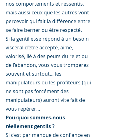
nos comportements et ressentis, 
mais aussi ceux que les autres vont 
percevoir qui fait la différence entre 
se faire berner ou être respecté.
Si la gentillesse répond à un besoin 
viscéral d’être accepté, aimé, 
valorisé, lié à des peurs du rejet ou 
de l’abandon, vous vous tromperez 
souvent et surtout… les 
manipulateurs ou les profiteurs (qui 
ne sont pas forcément des 
manipulateurs) auront vite fait de 
vous repérer…
Pourquoi sommes-nous 
réellement gentils ?
Si c’est par manque de confiance en 