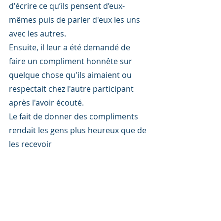
d'écrire ce qu’ils pensent d’eux-
mêmes puis de parler d'eux les uns 
avec les autres.
Ensuite, il leur a été demandé de 
faire un compliment honnête sur 
quelque chose qu'ils aimaient ou 
respectait chez l'autre participant 
après l'avoir écouté.
Le fait de donner des compliments 
rendait les gens plus heureux que de 
les recevoir