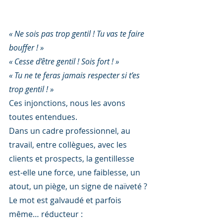
« Ne sois pas trop gentil ! Tu vas te faire 
bouffer ! »
« Cesse d’être gentil ! Sois fort ! »
« Tu ne te feras jamais respecter si t’es 
trop gentil ! »
Ces injonctions, nous les avons 
toutes entendues.
Dans un cadre professionnel, au 
travail, entre collègues, avec les 
clients et prospects, la gentillesse 
est-elle une force, une faiblesse, un 
atout, un piège, un signe de naïveté ?
Le mot est galvaudé et parfois 
même… réducteur :