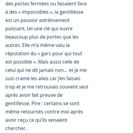
des portes fermées ou faisaient face 
à des « impossibles », la gentillesse 
est un pouvoir extrêmement 
puissant, tel une clé qui ouvre 
beaucoup plus de portes que les 
autres. Elle m’a même valu la 
réputation du « gars pour qui tout 
est possible ». Mais aussi celle de 
celui qui ne dit jamais non… et je me 
suis cramé les ailes car j’en faisais 
trop et je me retrouvais souvent seul 
après avoir fait preuve de 
gentillesse. Pire : certains se sont 
même retournés contre moi après 
avoir reçu ce qu’ils venaient 
chercher.