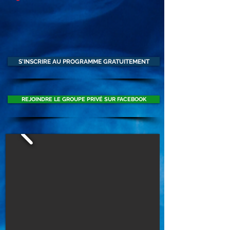
S'INSCRIRE AU PROGRAMME GRATUITEMENT
REJOINDRE LE GROUPE PRIVÉ SUR FACEBOOK